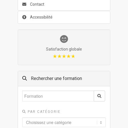
Contact
Accessibilité
Satisfaction globale
★★★★★
★★★★★
Rechercher une formation
PAR CATÉGORIE