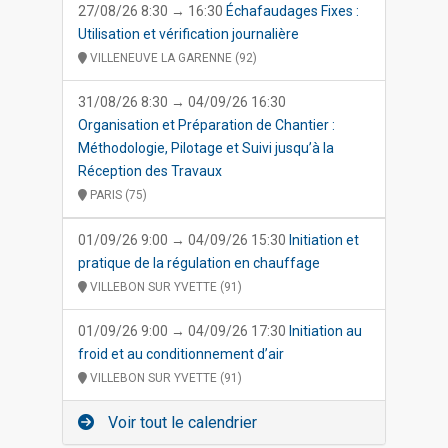
27/08/26 8:30 → 16:30
Échafaudages Fixes :
Utilisation et vérification journalière
VILLENEUVE LA GARENNE (92)
31/08/26 8:30 → 04/09/26 16:30
Organisation et Préparation de Chantier :
Méthodologie, Pilotage et Suivi jusqu’à la
Réception des Travaux
PARIS (75)
01/09/26 9:00 → 04/09/26 15:30
Initiation et
pratique de la régulation en chauffage
VILLEBON SUR YVETTE (91)
01/09/26 9:00 → 04/09/26 17:30
Initiation au
froid et au conditionnement d’air
VILLEBON SUR YVETTE (91)
Voir tout le calendrier