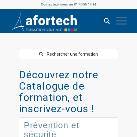
Contactez-nous au 01 40 55 14 14
Rechercher une formation
Découvrez notre
Catalogue de
formation, et
inscrivez-vous !
Prévention et
sécurité