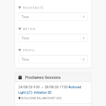
NOUVEAUTÉ
MÉTIER
PROFIL
Prochaines Sessions
24/08/26 9:00 → 28/08/26 17:00
Autocad
Light (LT)- Initiation 2D
BOULOGNE BILLANCOURT (92)