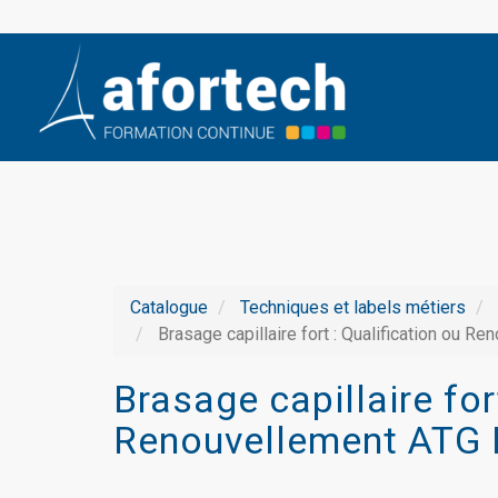
Catalogue
Techniques et labels métiers
Brasage capillaire fort : Qualification ou 
Brasage capillaire for
Renouvellement ATG 