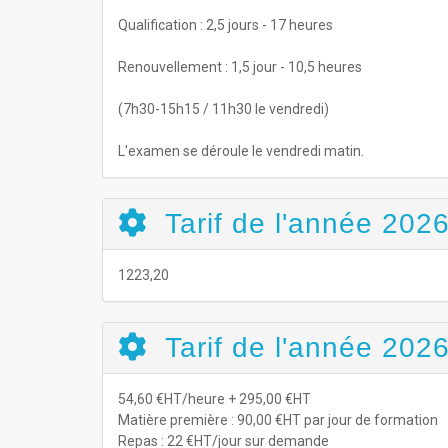
Qualification : 2,5 jours - 17 heures
Renouvellement : 1,5 jour - 10,5 heures
(7h30-15h15 / 11h30 le vendredi)
L'examen se déroule le vendredi matin.
Tarif de l'année 202
1223,20
Tarif de l'année 2026
54,60 €HT/heure + 295,00 €HT
Matière première : 90,00 €HT par jour de formation
Repas : 22 €HT/jour sur demande