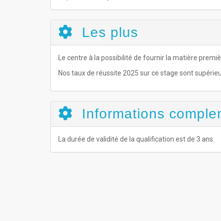
Les plus
Le centre à la possibilité de fournir la matière premiè
Nos taux de réussite 2025 sur ce stage sont supérieu
Informations comple
La durée de validité de la qualification est de 3 ans.