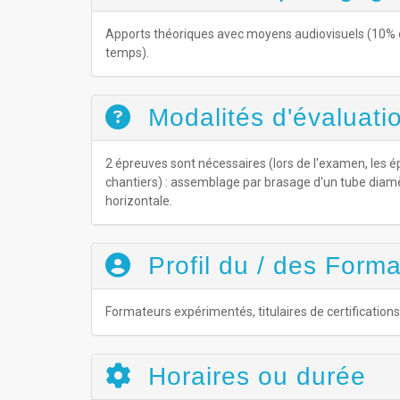
Apports théoriques avec moyens audiovisuels (10% d
temps).
Modalités d'évaluatio
2 épreuves sont nécessaires (lors de l'examen, les ép
chantiers) : assemblage par brasage d'un tube diamè
horizontale.
Profil du / des Forma
Formateurs expérimentés, titulaires de certification
Horaires ou durée