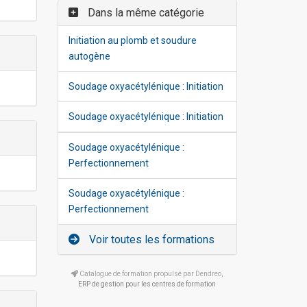
Dans la même catégorie
Initiation au plomb et soudure
autogène
Soudage oxyacétylénique : Initiation
Soudage oxyacétylénique : Initiation
Soudage oxyacétylénique :
Perfectionnement
Soudage oxyacétylénique :
Perfectionnement
Voir toutes les formations
Catalogue de formation propulsé par Dendreo,
ERP de gestion pour les centres de formation