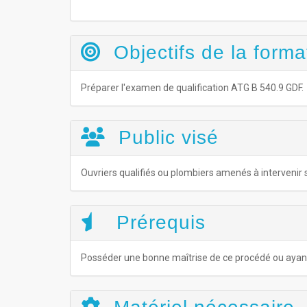
Objectifs de la forma
Préparer l'examen de qualification ATG B 540.9 GDF.
Public visé
Ouvriers qualifiés ou plombiers amenés à intervenir 
Prérequis
Posséder une bonne maîtrise de ce procédé ou ayant 