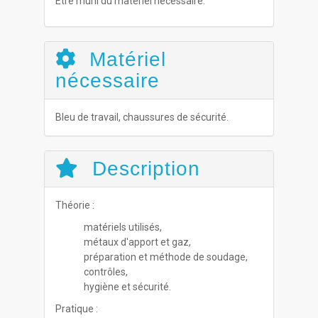
Être muni du matériel nécessaire.
Matériel
nécessaire
Bleu de travail, chaussures de sécurité.
Description
Théorie :
matériels utilisés,
métaux d'apport et gaz,
préparation et méthode de soudage,
contrôles,
hygiène et sécurité.
Pratique :