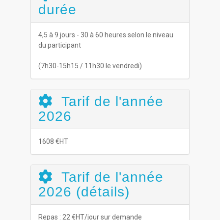
durée
4,5 à 9 jours - 30 à 60 heures selon le niveau
du participant
(7h30-15h15 / 11h30 le vendredi)
Tarif de l'année
2026
1608 €HT
Tarif de l'année
2026 (détails)
Repas : 22 €HT/jour sur demande