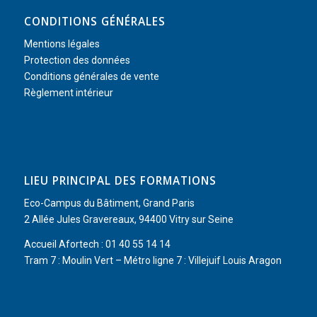
CONDITIONS GÉNÉRALES
Mentions légales
Protection des données
Conditions générales de vente
Règlement intérieur
LIEU PRINCIPAL DES FORMATIONS
Eco-Campus du Bâtiment, Grand Paris
2 Allée Jules Gravereaux, 94400 Vitry sur Seine
Accueil Afortech : 01 40 55 14 14
Tram 7 : Moulin Vert – Métro ligne 7 : Villejuif Louis Aragon