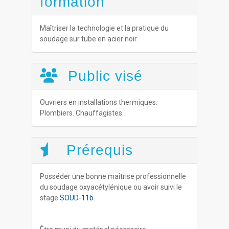
formation
Maîtriser la technologie et la pratique du
soudage sur tube en acier noir.
Public visé
Ouvriers en installations thermiques.
Plombiers. Chauffagistes.
Prérequis
Posséder une bonne maîtrise professionnelle
du soudage oxyacétylénique ou avoir suivi le
stage
SOUD-11b
.