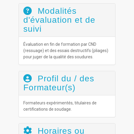
Modalités
d'évaluation et de
suivi
Évaluation en fin de formation par CND
(ressuage) et des essais destructifs (pliages)
pour juger de la qualité des soudures.
Profil du / des
Formateur(s)
Formateurs expérimentés, titulaires de
certifications de soudage.
Horaires ou