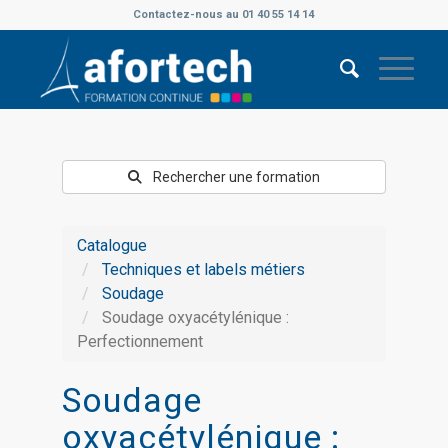
Contactez-nous au 01 40 55 14 14
Rechercher une formation
Catalogue
Techniques et labels métiers
Soudage
Soudage oxyacétylénique :
Perfectionnement
Soudage
oxyacétylénique :