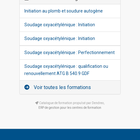
Initiation au plomb et soudure autogène
Soudage oxyacétylénique : Initiation
Soudage oxyacétylénique : Initiation
Soudage oxyacétylénique : Perfectionnement
Soudage oxyacétylénique : qualification ou
renouvellement ATG B 540.9 GDF
Voir toutes les formations
Catalogue de formation propulsé par Dendreo,
ERP de gestion pour les centres de formation