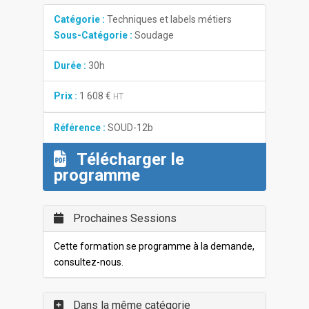
Catégorie :
Techniques et labels métiers
Sous-Catégorie :
Soudage
Durée :
30h
Prix :
1 608 €
HT
Référence :
SOUD-12b
Télécharger le
programme
Prochaines Sessions
Cette formation se programme à la demande,
consultez-nous.
Dans la même catégorie