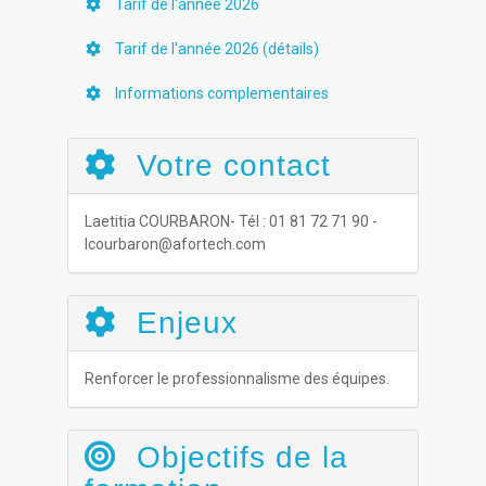
Tarif de l'année 2026
Tarif de l'année 2026 (détails)
Informations complementaires
Votre contact
Laetitia COURBARON- Tél : 01 81 72 71 90 -
lcourbaron@afortech.com
Enjeux
Renforcer le professionnalisme des équipes.
Objectifs de la