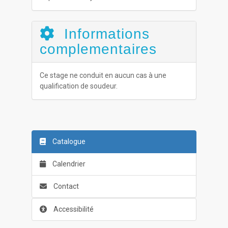
Informations
complementaires
Ce stage ne conduit en aucun cas à une
qualification de soudeur.
Catalogue
Calendrier
Contact
Accessibilité