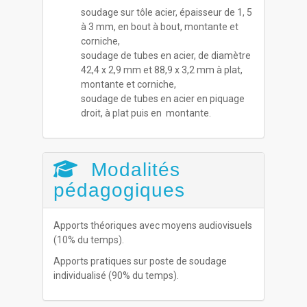
soudage sur tôle acier, épaisseur de 1, 5
à 3 mm, en bout à bout, montante et
corniche,
soudage de tubes en acier, de diamètre
42,4 x 2,9 mm et 88,9 x 3,2 mm à plat,
montante et corniche,
soudage de tubes en acier en piquage
droit, à plat puis en montante.
Modalités
pédagogiques
Apports théoriques avec moyens audiovisuels
(10% du temps).
Apports pratiques sur poste de soudage
individualisé (90% du temps).