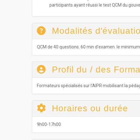
participants ayant réussi le test QCM du gou
Modalités d'évaluatio
QCM de 40 questions. 60 min d'examen. le minimum re
Profil du / des Forma
Formateurs spécialisés sur l'AIPR mobilisant la péda
Horaires ou durée
9h00-17h00