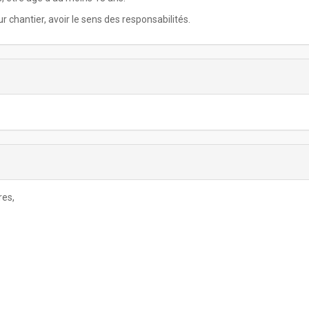
 chantier, avoir le sens des responsabilités.
res,