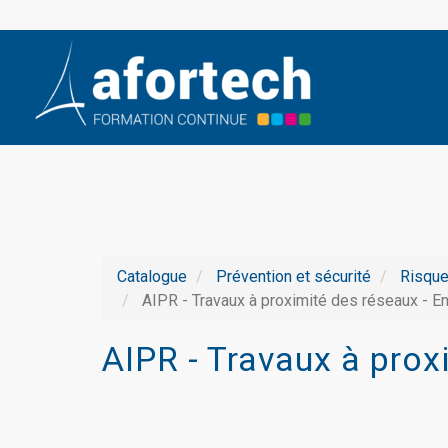
Catalogue
Prévention et sécurité
Risque
AIPR - Travaux à proximité des réseaux - E
AIPR - Travaux à prox