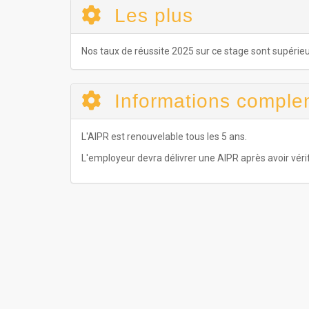
Les plus
Nos taux de réussite 2025 sur ce stage sont supérie
Informations comple
L'AIPR est renouvelable tous les 5 ans.
L'employeur devra délivrer une AIPR après avoir véri