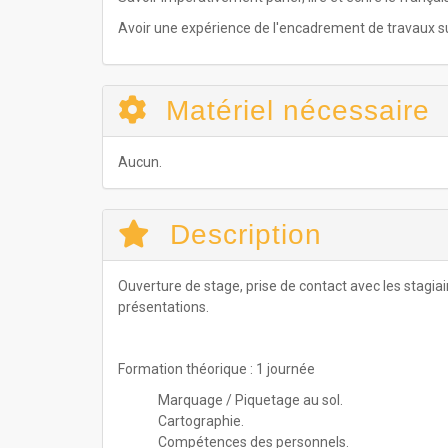
Avoir une expérience de l'encadrement de travaux sur
Matériel nécessaire
Aucun.
Description
Ouverture de stage, prise de contact avec les stagiai
présentations.
Formation théorique : 1 journée
Marquage / Piquetage au sol.
Cartographie.
Compétences des personnels.