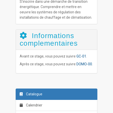
S'inscrire dans une démarche de transition
énergétique. Comprendre et mettre en
oeuvre les systèmes de régulation des
installations de chauffage et de climatisation.
Informations
complementaires
Avant ce stage, vous pouvez suivre
GC-01
.
Après ce stage, vous pouvez suivre
DOMO-00
.
Catalogue
Calendrier