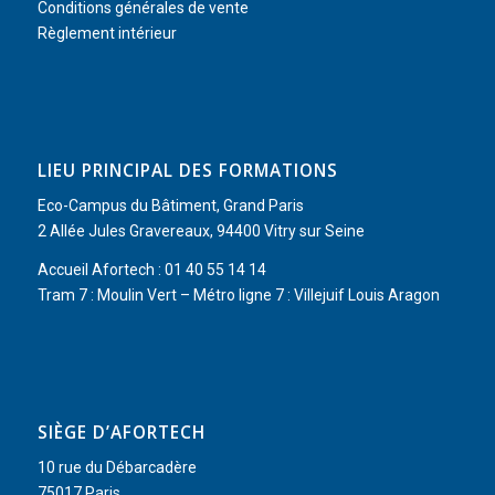
Conditions générales de vente
Règlement intérieur
LIEU PRINCIPAL DES FORMATIONS
Eco-Campus du Bâtiment, Grand Paris
2 Allée Jules Gravereaux, 94400 Vitry sur Seine
Accueil Afortech : 01 40 55 14 14
Tram 7 : Moulin Vert – Métro ligne 7 : Villejuif Louis Aragon
SIÈGE D’AFORTECH
10 rue du Débarcadère
75017 Paris