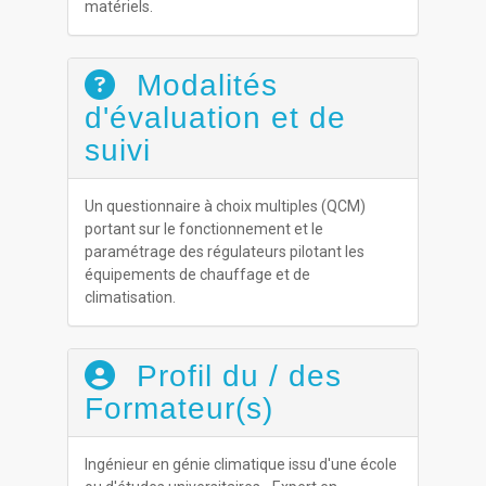
matériels.
Modalités
d'évaluation et de
suivi
Un questionnaire à choix multiples (QCM)
portant sur le fonctionnement et le
paramétrage des régulateurs pilotant les
équipements de chauffage et de
climatisation.
Profil du / des
Formateur(s)
Ingénieur en génie climatique issu d'une école