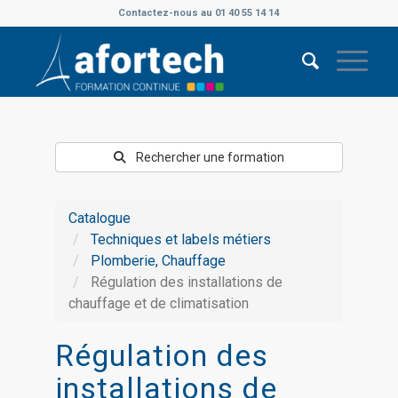
Contactez-nous au 01 40 55 14 14
Rechercher une formation
Catalogue
Techniques et labels métiers
Plomberie, Chauffage
Régulation des installations de
chauffage et de climatisation
Régulation des
installations de