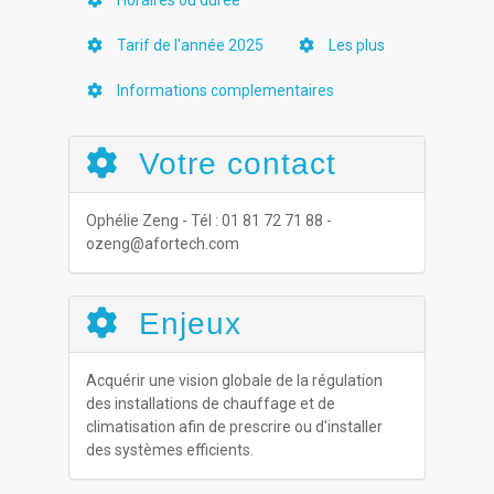
Horaires ou durée
Tarif de l'année 2025
Les plus
Informations complementaires
Votre contact
Ophélie Zeng - Tél : 01 81 72 71 88 -
ozeng@afortech.com
Enjeux
Acquérir une vision globale de la régulation
des installations de chauffage et de
climatisation afin de prescrire ou d'installer
des systèmes efficients.