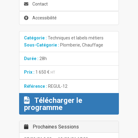
Contact
Accessibilité
Catégorie :
Techniques et labels métiers
Sous-Catégorie :
Plomberie, Chauffage
Durée :
28h
Prix :
1 650 €
HT
Référence :
REGUL-12
Télécharger le
programme
Prochaines Sessions