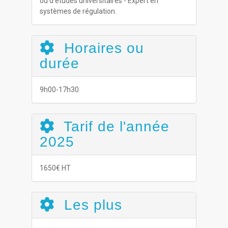
ou d'études universitaires - Expert en
systèmes de régulation.
Horaires ou
durée
9h00-17h30
Tarif de l'année
2025
1650€ HT
Les plus