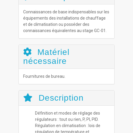
Connaissances de base indispensables sur les
équipements des installations de chauffage
et de climatisation ou posséder des
connaissances équivalentes au stage GC-01.
Matériel
nécessaire
Fournitures de bureau.
Description
Définition et modes de réglage des
régulateurs : tout ou rien, P, PI, PID.
Régulation en climatisation : lois de
régulation de température et