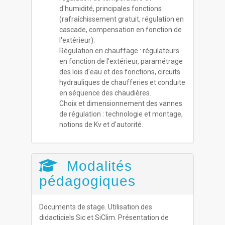
d'humidité, principales fonctions
(rafraîchissement gratuit, régulation en
cascade, compensation en fonction de
l'extérieur).
Régulation en chauffage : régulateurs
en fonction de l'extérieur, paramétrage
des lois d'eau et des fonctions, circuits
hydrauliques de chaufferies et conduite
en séquence des chaudières.
Choix et dimensionnement des vannes
de régulation : technologie et montage,
notions de Kv et d'autorité.
Modalités
pédagogiques
Documents de stage. Utilisation des
didacticiels Sic et SiClim. Présentation de