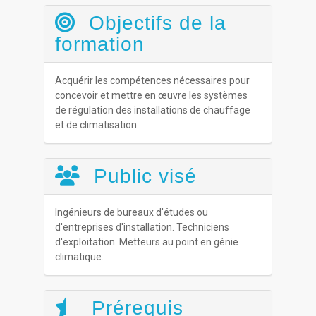
Objectifs de la
formation
Acquérir les compétences nécessaires pour
concevoir et mettre en œuvre les systèmes
de régulation des installations de chauffage
et de climatisation.
Public visé
Ingénieurs de bureaux d'études ou
d'entreprises d'installation. Techniciens
d'exploitation. Metteurs au point en génie
climatique.
Prérequis