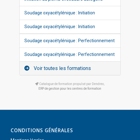
Soudage oxyacétylénique : Initiation
Soudage oxyacétylénique : Initiation
Soudage oxyacétylénique : Perfectionnement
Soudage oxyacétylénique : Perfectionnement
Voir toutes les formations
Catalogue de formation propulsé par Dendreo,
ERP de gestion pour les centres de formation
CONDITIONS GÉNÉRALES