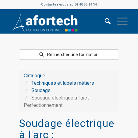
Contactez-nous au 01 40 55 14 14
Rechercher une formation
Catalogue
Techniques et labels métiers
Soudage
Soudage électrique à l'arc :
Perfectionnement
Soudage électrique
à l'arc :