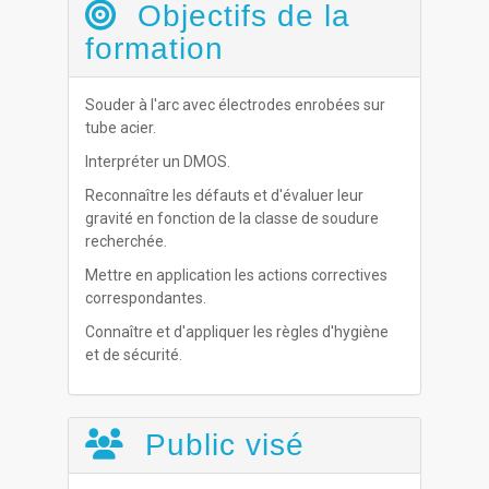
Objectifs de la
formation
Souder à l'arc avec électrodes enrobées sur
tube acier.
Interpréter un DMOS.
Reconnaître les défauts et d'évaluer leur
gravité en fonction de la classe de soudure
recherchée.
Mettre en application les actions correctives
correspondantes.
Connaître et d'appliquer les règles d'hygiène
et de sécurité.
Public visé