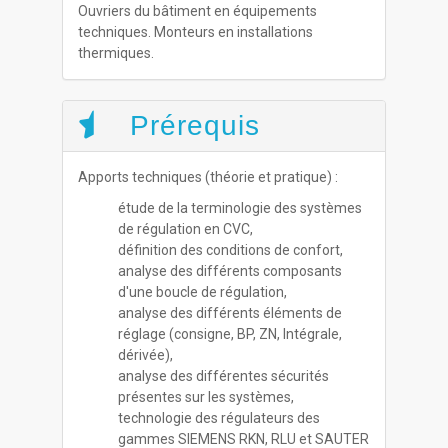
Ouvriers du bâtiment en équipements
techniques. Monteurs en installations
thermiques.
Prérequis
Apports techniques (théorie et pratique) :
étude de la terminologie des systèmes
de régulation en CVC,
définition des conditions de confort,
analyse des différents composants
d'une boucle de régulation,
analyse des différents éléments de
réglage (consigne, BP, ZN, Intégrale,
dérivée),
analyse des différentes sécurités
présentes sur les systèmes,
technologie des régulateurs des
gammes SIEMENS RKN, RLU et SAUTER