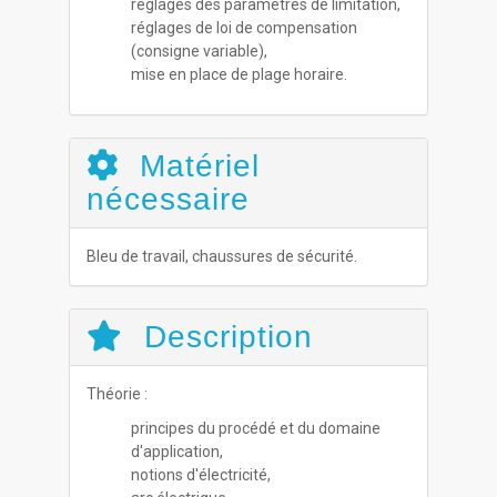
réglages des paramètres de limitation,
réglages de loi de compensation
(consigne variable),
mise en place de plage horaire.
Matériel
nécessaire
Bleu de travail, chaussures de sécurité.
Description
Théorie :
principes du procédé et du domaine
d'application,
notions d'électricité,