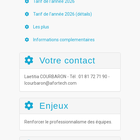
Tarif de l'année 2026
Tarif de l'année 2026 (détails)
Les plus
Informations complementaires
Votre contact
Laetitia COURBARON - Tél : 01 81 72 71 90 -
lcourbaron@afortech.com
Enjeux
Renforcer le professionnalisme des équipes.