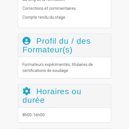
Corrections et commentaires.
Compte rendu du stage.
Profil du / des
Formateur(s)
Formateurs expérimentés, titulaires de
certifications de soudage.
Horaires ou
durée
8h00-16h00