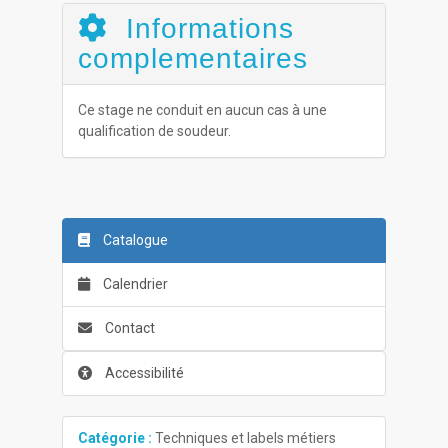
Informations
complementaires
Ce stage ne conduit en aucun cas à une
qualification de soudeur.
Catalogue
Calendrier
Contact
Accessibilité
Catégorie :
Techniques et labels métiers