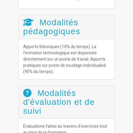
Modalités
pédagogiques
Apports théoriques (10% du temps). La
formation technologique est dispensée
directement sur un poste de travail. Apports
pratiques sur poste de soudage individualisé
(90% du temps).
Modalités
d'évaluation et de
suivi
Évaluations faites au travers d'exercices tout
au long de la formation.