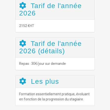
Tarif de l'année
2026
2152 €HT
Tarif de l'année
2026 (détails)
Repas : 30€/jour sur demande
Les plus
Formation essentiellement pratique, évoluant
en fonction de la progression du stagiaire.