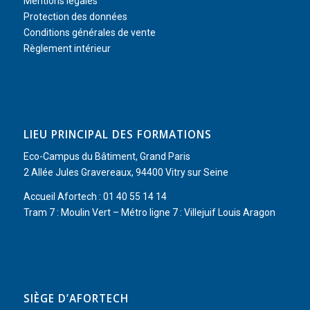
Mentions légales
Protection des données
Conditions générales de vente
Règlement intérieur
LIEU PRINCIPAL DES FORMATIONS
Eco-Campus du Bâtiment, Grand Paris
2 Allée Jules Gravereaux, 94400 Vitry sur Seine
Accueil Afortech : 01 40 55 14 14
Tram 7 : Moulin Vert – Métro ligne 7 : Villejuif Louis Aragon
SIÈGE D’AFORTECH