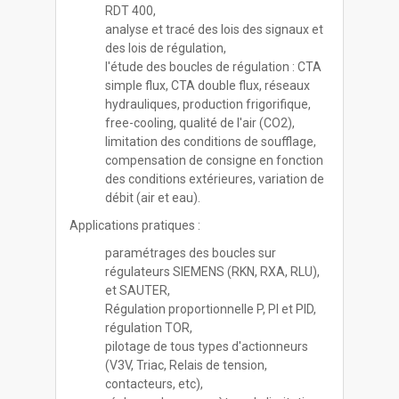
RDT 400,
analyse et tracé des lois des signaux et
des lois de régulation,
l'étude des boucles de régulation : CTA
simple flux, CTA double flux, réseaux
hydrauliques, production frigorifique,
free-cooling, qualité de l'air (CO2),
limitation des conditions de soufflage,
compensation de consigne en fonction
des conditions extérieures, variation de
débit (air et eau).
Applications pratiques :
paramétrages des boucles sur
régulateurs SIEMENS (RKN, RXA, RLU),
et SAUTER,
Régulation proportionnelle P, PI et PID,
régulation TOR,
pilotage de tous types d'actionneurs
(V3V, Triac, Relais de tension,
contacteurs, etc),