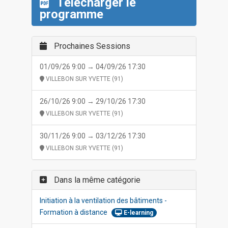
Télécharger le
programme
Prochaines Sessions
01/09/26 9:00 → 04/09/26 17:30
VILLEBON SUR YVETTE (91)
26/10/26 9:00 → 29/10/26 17:30
VILLEBON SUR YVETTE (91)
30/11/26 9:00 → 03/12/26 17:30
VILLEBON SUR YVETTE (91)
Dans la même catégorie
Initiation à la ventilation des bâtiments -
Formation à distance
E-learning