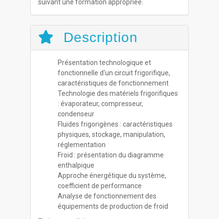
suivant une formation appropriée.
Description
Présentation technologique et
fonctionnelle d'un circuit frigorifique,
caractéristiques de fonctionnement
Technologie des matériels frigorifiques
: évaporateur, compresseur,
condenseur
Fluides frigorigènes : caractéristiques
physiques, stockage, manipulation,
réglementation
Froid : présentation du diagramme
enthalpique
Approche énergétique du système,
coefficient de performance
Analyse de fonctionnement des
équipements de production de froid