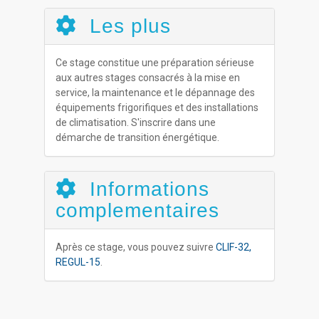
Les plus
Ce stage constitue une préparation sérieuse
aux autres stages consacrés à la mise en
service, la maintenance et le dépannage des
équipements frigorifiques et des installations
de climatisation. S'inscrire dans une
démarche de transition énergétique.
Informations
complementaires
Après ce stage, vous pouvez suivre
CLIF-32,
REGUL-15
.