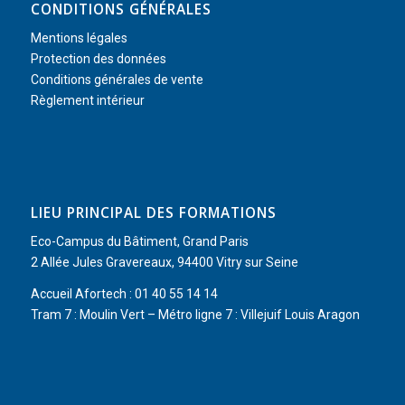
CONDITIONS GÉNÉRALES
Mentions légales
Protection des données
Conditions générales de vente
Règlement intérieur
LIEU PRINCIPAL DES FORMATIONS
Eco-Campus du Bâtiment, Grand Paris
2 Allée Jules Gravereaux, 94400 Vitry sur Seine
Accueil Afortech : 01 40 55 14 14
Tram 7 : Moulin Vert – Métro ligne 7 : Villejuif Louis Aragon