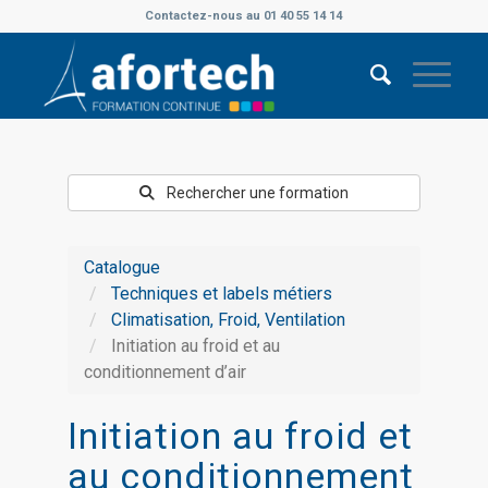
Contactez-nous au 01 40 55 14 14
Rechercher une formation
Catalogue
Techniques et labels métiers
Climatisation, Froid, Ventilation
Initiation au froid et au
conditionnement d’air
Initiation au froid et
au conditionnement