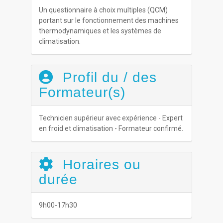
Un questionnaire à choix multiples (QCM)
portant sur le fonctionnement des machines
thermodynamiques et les systèmes de
climatisation.
Profil du / des
Formateur(s)
Technicien supérieur avec expérience - Expert
en froid et climatisation - Formateur confirmé.
Horaires ou
durée
9h00-17h30