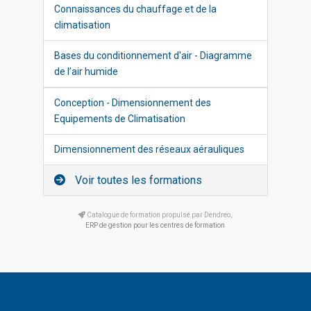
Connaissances du chauffage et de la
climatisation
Bases du conditionnement d'air - Diagramme
de l’air humide
Conception - Dimensionnement des
Equipements de Climatisation
Dimensionnement des réseaux aérauliques
Voir toutes les formations
Catalogue de formation propulsé par Dendreo,
ERP de gestion pour les centres de formation