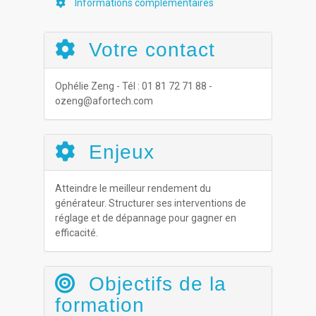
Informations complementaires
Votre contact
Ophélie Zeng - Tél : 01 81 72 71 88 -
ozeng@afortech.com
Enjeux
Atteindre le meilleur rendement du
générateur. Structurer ses interventions de
réglage et de dépannage pour gagner en
efficacité.
Objectifs de la
formation