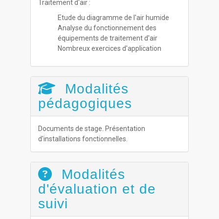
Traitement d'air :
Etude du diagramme de l'air humide
Analyse du fonctionnement des
équipements de traitement d'air
Nombreux exercices d'application
Modalités
pédagogiques
Documents de stage. Présentation
d'installations fonctionnelles.
Modalités
d'évaluation et de
suivi