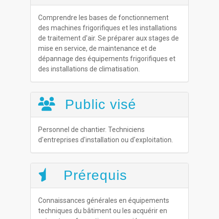
Comprendre les bases de fonctionnement
des machines frigorifiques et les installations
de traitement d'air. Se préparer aux stages de
mise en service, de maintenance et de
dépannage des équipements frigorifiques et
des installations de climatisation.
Public visé
Personnel de chantier. Techniciens
d'entreprises d'installation ou d'exploitation.
Prérequis
Connaissances générales en équipements
techniques du bâtiment ou les acquérir en