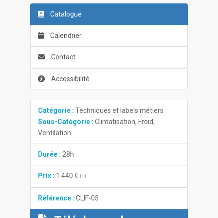
Catalogue
Calendrier
Contact
Accessibilité
Catégorie :
Techniques et labels métiers
Sous-Catégorie :
Climatisation, Froid,
Ventilation
Durée :
28h
Prix :
1 440 €
HT
Référence :
CLIF-05