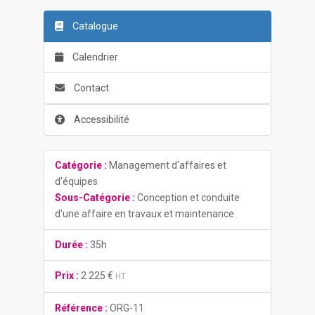
Catalogue
Calendrier
Contact
Accessibilité
Catégorie :
Management d'affaires et
d'équipes
Sous-Catégorie :
Conception et conduite
d'une affaire en travaux et maintenance
Durée :
35h
Prix :
2 225 €
HT
Référence :
ORG-11