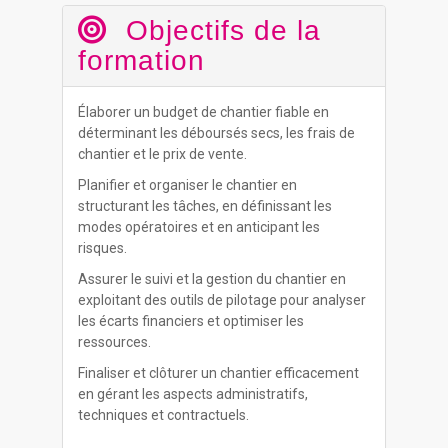
Objectifs de la
formation
Élaborer un budget de chantier fiable en
déterminant les déboursés secs, les frais de
chantier et le prix de vente.
Planifier et organiser le chantier en
structurant les tâches, en définissant les
modes opératoires et en anticipant les
risques.
Assurer le suivi et la gestion du chantier en
exploitant des outils de pilotage pour analyser
les écarts financiers et optimiser les
ressources.
Finaliser et clôturer un chantier efficacement
en gérant les aspects administratifs,
techniques et contractuels.