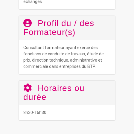
échanges.
Profil du / des
Formateur(s)
Consultant formateur ayant exercé des
fonctions de conduite de travaux, étude de
prix, direction technique, administrative et
commerciale dans entreprises du BTP.
Horaires ou
durée
8h30-16h30