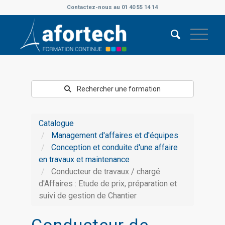
Contactez-nous au 01 40 55 14 14
Rechercher une formation
Catalogue
Management d'affaires et d'équipes
Conception et conduite d'une affaire
en travaux et maintenance
Conducteur de travaux / chargé
d'Affaires : Etude de prix, préparation et
suivi de gestion de Chantier