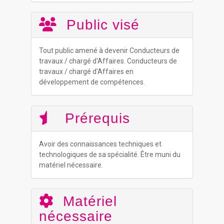
Public visé
Tout public amené à devenir Conducteurs de
travaux / chargé d'Affaires. Conducteurs de
travaux / chargé d'Affaires en
développement de compétences.
Prérequis
Avoir des connaissances techniques et
technologiques de sa spécialité. Être muni du
matériel nécessaire.
Matériel
nécessaire