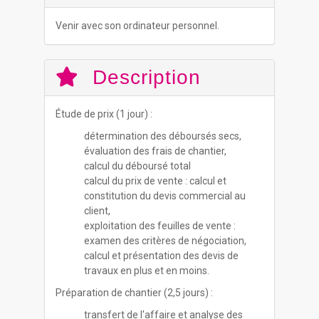
Venir avec son ordinateur personnel.
Description
Étude de prix (1 jour) :
détermination des déboursés secs,
évaluation des frais de chantier,
calcul du déboursé total
calcul du prix de vente : calcul et
constitution du devis commercial au
client,
exploitation des feuilles de vente :
examen des critères de négociation,
calcul et présentation des devis de
travaux en plus et en moins.
Préparation de chantier (2,5 jours) :
transfert de l'affaire et analyse des