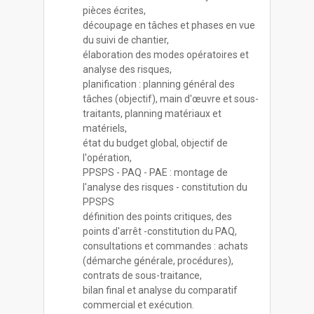
pièces écrites,
découpage en tâches et phases en vue
du suivi de chantier,
élaboration des modes opératoires et
analyse des risques,
planification : planning général des
tâches (objectif), main d'œuvre et sous-
traitants, planning matériaux et
matériels,
état du budget global, objectif de
l'opération,
PPSPS - PAQ - PAE : montage de
l'analyse des risques - constitution du
PPSPS
définition des points critiques, des
points d'arrêt -constitution du PAQ,
consultations et commandes : achats
(démarche générale, procédures),
contrats de sous-traitance,
bilan final et analyse du comparatif
commercial et exécution.