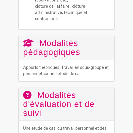
réservations, etc.,
clôture de l'affaire : clôture
administrative, technique et
contractuelle.
Modalités
pédagogiques
Apports théoriques. Travail en sous-groupe et
personnel sur une étude de cas.
Modalités
d'évaluation et de
suivi
Une étude de cas, du travail personnel et des