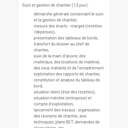
Suivi et gestion de chantier (1,5 jour) :
démarche générale concernant le suivi
et la gestion de chantier,
mesure des écarts - marges (recettes
/dépenses),
présentation des tableaux de bords,
transfert du dossier au chef de
chantier,
suivi de la main-d'œuvre, des
matériaux, des locations de matériel,
des sous-traitants et de l'encadrement :
exploitation des rapports de chantier,
constitution et analyse du tableau de
bord,
situation client (état des recettes),
situation méritée (entreprise) et
compte d'exploitation,
lancement des travaux : organisation
des réunions de chantier, avis
techniques, plans BET, demandes de