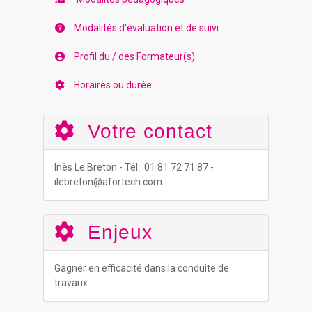
Modalités d'évaluation et de suivi
Profil du / des Formateur(s)
Horaires ou durée
Votre contact
Inès Le Breton - Tél : 01 81 72 71 87 -
ilebreton@afortech.com
Enjeux
Gagner en efficacité dans la conduite de
travaux.