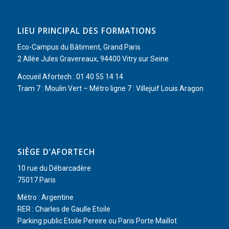
LIEU PRINCIPAL DES FORMATIONS
Eco-Campus du Bâtiment, Grand Paris
2 Allée Jules Gravereaux, 94400 Vitry sur Seine
Accueil Afortech : 01 40 55 14 14
Tram 7 : Moulin Vert – Métro ligne 7 : Villejuif Louis Aragon
SIÈGE D’AFORTECH
10 rue du Débarcadère
75017 Paris
Métro : Argentine
RER : Charles de Gaulle Etoile
Parking public Etoile Pereire ou Paris Porte Maillot