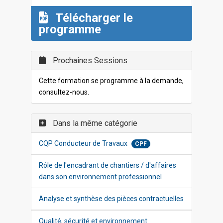
Télécharger le
programme
Prochaines Sessions
Cette formation se programme à la demande,
consultez-nous.
Dans la même catégorie
CQP Conducteur de Travaux
CPF
Rôle de l'encadrant de chantiers / d'affaires
dans son environnement professionnel
Analyse et synthèse des pièces contractuelles
Qualité, sécurité et environnement