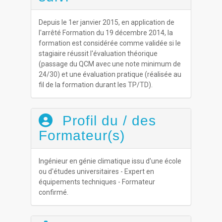
Depuis le 1er janvier 2015, en application de
l'arrêté Formation du 19 décembre 2014, la
formation est considérée comme validée si le
stagiaire réussit l'évaluation théorique
(passage du QCM avec une note minimum de
24/30) et une évaluation pratique (réalisée au
fil de la formation durant les TP/TD).
Profil du / des
Formateur(s)
Ingénieur en génie climatique issu d'une école
ou d'études universitaires - Expert en
équipements techniques - Formateur
confirmé.