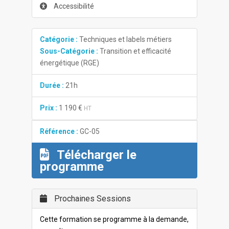
Accessibilité
Catégorie :
Techniques et labels métiers
Sous-Catégorie :
Transition et efficacité
énergétique (RGE)
Durée :
21h
Prix :
1 190 €
HT
Référence :
GC-05
Télécharger le
programme
Prochaines Sessions
Cette formation se programme à la demande,