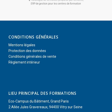
ERP de gestion pour les centres de formation
CONDITIONS GÉNÉRALES
Mentions légales
Protection des données
Conditions générales de vente
Règlement intérieur
LIEU PRINCIPAL DES FORMATIONS
Eco-Campus du Bâtiment, Grand Paris
2 Allée Jules Gravereaux, 94400 Vitry sur Seine