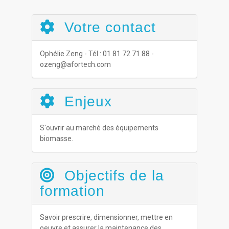
Votre contact
Ophélie Zeng - Tél : 01 81 72 71 88 -
ozeng@afortech.com
Enjeux
S'ouvrir au marché des équipements
biomasse.
Objectifs de la
formation
Savoir prescrire, dimensionner, mettre en
oeuvre et assurer la maintenance des