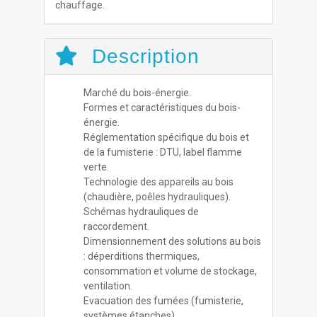
chauffage.
Description
Marché du bois-énergie.
Formes et caractéristiques du bois-
énergie.
Réglementation spécifique du bois et
de la fumisterie : DTU, label flamme
verte.
Technologie des appareils au bois
(chaudière, poêles hydrauliques).
Schémas hydrauliques de
raccordement.
Dimensionnement des solutions au bois
: déperditions thermiques,
consommation et volume de stockage,
ventilation.
Evacuation des fumées (fumisterie,
systèmes étanches).