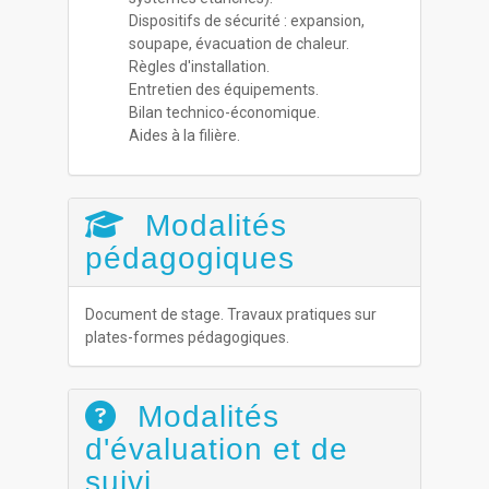
Dispositifs de sécurité : expansion,
soupape, évacuation de chaleur.
Règles d'installation.
Entretien des équipements.
Bilan technico-économique.
Aides à la filière.
Modalités
pédagogiques
Document de stage. Travaux pratiques sur
plates-formes pédagogiques.
Modalités
d'évaluation et de
suivi