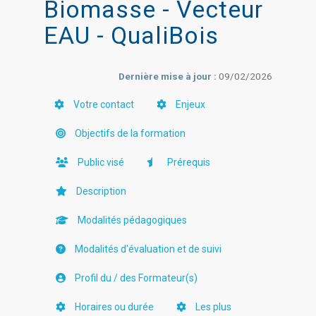
Biomasse - Vecteur
EAU - QualiBois
Dernière mise à jour :
09/02/2026
Votre contact
Enjeux
Objectifs de la formation
Public visé
Prérequis
Description
Modalités pédagogiques
Modalités d'évaluation et de suivi
Profil du / des Formateur(s)
Horaires ou durée
Les plus