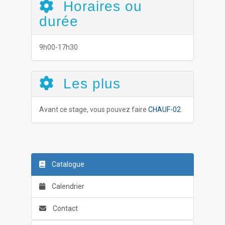
Horaires ou
durée
9h00-17h30
Les plus
Avant ce stage, vous pouvez faire
CHAUF-02
.
Catalogue
Calendrier
Contact