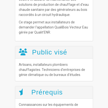
solutions de production de chauffage et d'eau
chaude sanitaire par des générateurs au bois
raccordés à un circuit hydraulique.
Ce stage permet aux installateurs de
demander l'appellation QualiBois Vecteur Eau
gérée par Qualit'ENR.
Public visé
Artisans, installateurs plombiers
chauffagistes. Techniciens d'entreprises de
génie climatique ou de bureaux d'études.
Prérequis
Connaissances sur les équipements de