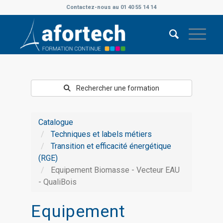
Contactez-nous au 01 40 55 14 14
Rechercher une formation
Catalogue
Techniques et labels métiers
Transition et efficacité énergétique
(RGE)
Equipement Biomasse - Vecteur EAU
- QualiBois
Equipement