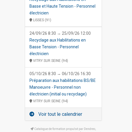
Basse et Haute Tension - Personnel
électricien
LISSES (91)
24/09/26 8:30 → 25/09/26 12:00
Recyclage aux Habilitations en
Basse Tension - Personnel
électricien
VITRY SUR SEINE (94)
05/10/26 8:30 → 06/10/26 16:30
Préparation aux habilitations BS/BE
Manoeuvre - Personnel non
électricien (initial ou recyclage)
VITRY SUR SEINE (94)
Voir tout le calendrier
Catalogue de formation propulsé par Dendreo,