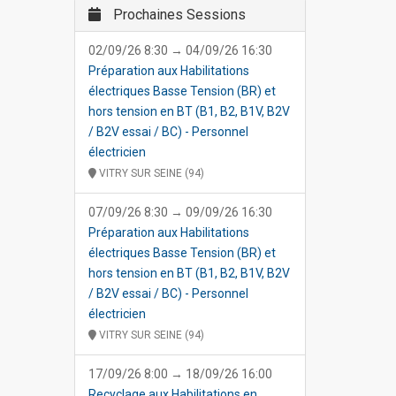
Prochaines Sessions
02/09/26 8:30 → 04/09/26 16:30
Préparation aux Habilitations
électriques Basse Tension (BR) et
hors tension en BT (B1, B2, B1V, B2V
/ B2V essai / BC) - Personnel
électricien
VITRY SUR SEINE (94)
07/09/26 8:30 → 09/09/26 16:30
Préparation aux Habilitations
électriques Basse Tension (BR) et
hors tension en BT (B1, B2, B1V, B2V
/ B2V essai / BC) - Personnel
électricien
VITRY SUR SEINE (94)
17/09/26 8:00 → 18/09/26 16:00
Recyclage aux Habilitations en