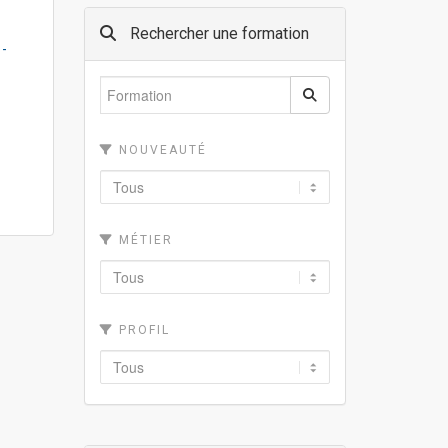
Rechercher une formation
 -
NOUVEAUTÉ
MÉTIER
PROFIL