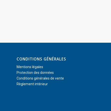
CONDITIONS GÉNÉRALES
Mentions légales
Protection des données
Conditions générales de vente
Règlement intérieur